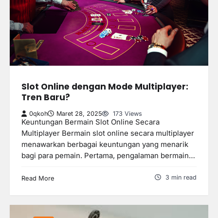
Slot Online dengan Mode Multiplayer:
Tren Baru?
0qkoh
Maret 28, 2025
173 Views
Keuntungan Bermain Slot Online Secara
Multiplayer Bermain slot online secara multiplayer
menawarkan berbagai keuntungan yang menarik
bagi para pemain. Pertama, pengalaman bermain…
3 min read
Read More