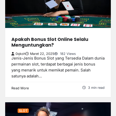
Apakah Bonus Slot Online Selalu
Menguntungkan?
0qkoh
Maret 22, 2025
182 Views
Jenis-Jenis Bonus Slot yang Tersedia Dalam dunia
permainan slot, terdapat berbagai jenis bonus
yang menarik untuk memikat pemain. Salah
satunya adalah…
3 min read
Read More
SLOT