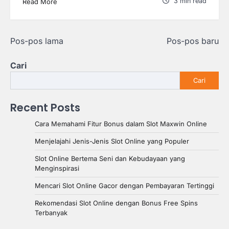
3 min read
Read More
Navigasi
Pos-pos lama
Pos-pos baru
pos
Cari
Cari
Recent Posts
Cara Memahami Fitur Bonus dalam Slot Maxwin Online
Menjelajahi Jenis-Jenis Slot Online yang Populer
Slot Online Bertema Seni dan Kebudayaan yang
Menginspirasi
Mencari Slot Online Gacor dengan Pembayaran Tertinggi
Rekomendasi Slot Online dengan Bonus Free Spins
Terbanyak