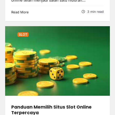
online telah menjadi salah satu hiburan…
3 min read
Read More
SLOT
Panduan Memilih Situs Slot Online
Terpercaya