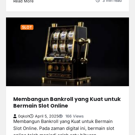
3 min read
Read More
SLOT
Membangun Bankroll yang Kuat untuk
Bermain Slot Online
0qkoh
April 5, 2025
166 Views
Membangun Bankroll yang Kuat untuk Bermain
Slot Online. Pada zaman digital ini, bermain slot