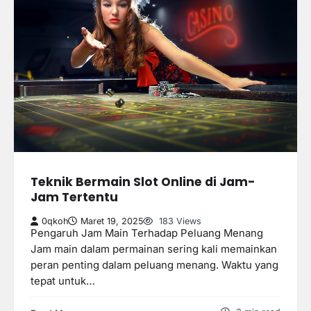
Teknik Bermain Slot Online di Jam-
Jam Tertentu
0qkoh
Maret 19, 2025
183 Views
Pengaruh Jam Main Terhadap Peluang Menang
Jam main dalam permainan sering kali memainkan
peran penting dalam peluang menang. Waktu yang
tepat untuk…