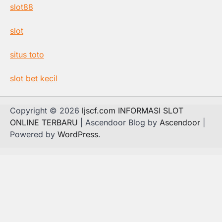
slot88
slot
situs toto
slot bet kecil
Copyright © 2026
ljscf.com INFORMASI SLOT
ONLINE TERBARU
| Ascendoor Blog by
Ascendoor
|
Powered by
WordPress
.