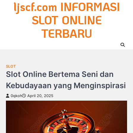
ljscf.com INFORMASI
Skip
to
SLOT ONLINE
content
TERBARU
SLOT
Slot Online Bertema Seni dan
Kebudayaan yang Menginspirasi
0qkoh
April 20, 2025