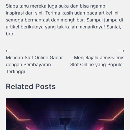
Siapa tahu mereka juga suka dan bisa ngambil
inspirasi dari sini. Terima kasih udah baca artikel ini,
semoga bermanfaat dan menghibur. Sampai jumpa di
artikel berikutnya yang tak kalah menariknya! Santai,
bro!
Navigasi
⟵
⟶
Mencari Slot Online Gacor
Menjelajahi Jenis-Jenis
pos
dengan Pembayaran
Slot Online yang Populer
Tertinggi
Related Posts