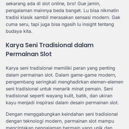
sekarang ada di slot online, bro! Gue jamin,
pengalaman mainnya beda banget. Lu bisa nikmatin
tradisi klasik sambil merasakan sensasi modern. Gak
cuma seru, tapi juga bisa ngasih lu insight tentang
budaya kita.
Karya Seni Tradisional dalam
Permainan Slot
Karya seni tradisional memiliki peran yang penting
dalam permainan slot. Dalam game-game modern,
pengembang seringkali menghadirkan elemen-elemen
seni tradisional untuk menarik minat pemain. Seni
tradisional seperti wayang kulit, batik, dan ukiran
kayu menjadi inspirasi dalam desain permainan slot.
Dengan menggabungkan keindahan seni tradisional
dengan teknologi modern, permainan slot mampu
menciptakan pengalaman bermain yang unik dan