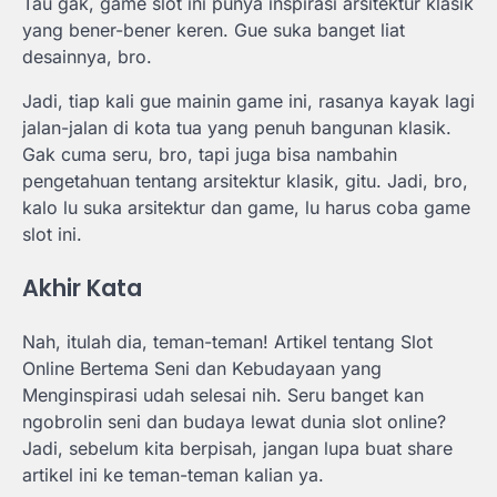
Tau gak, game slot ini punya inspirasi arsitektur klasik
yang bener-bener keren. Gue suka banget liat
desainnya, bro.
Jadi, tiap kali gue mainin game ini, rasanya kayak lagi
jalan-jalan di kota tua yang penuh bangunan klasik.
Gak cuma seru, bro, tapi juga bisa nambahin
pengetahuan tentang arsitektur klasik, gitu. Jadi, bro,
kalo lu suka arsitektur dan game, lu harus coba game
slot ini.
Akhir Kata
Nah, itulah dia, teman-teman! Artikel tentang Slot
Online Bertema Seni dan Kebudayaan yang
Menginspirasi udah selesai nih. Seru banget kan
ngobrolin seni dan budaya lewat dunia slot online?
Jadi, sebelum kita berpisah, jangan lupa buat share
artikel ini ke teman-teman kalian ya.