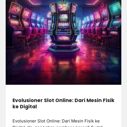
Evolusioner Slot Online: Dari Mesin Fisik
ke Digital
Evolusioner Slot Online: Dari Mesin Fisik ke