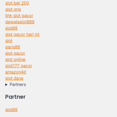
slot bet 200
slot qris
link slot gacor
dewataslot888
slot88
slot gacor hari ini
slot
paris88
slot gacor
slot online
slot777 gacor
amazon4d
slot dana
Partners
Partner
slot88