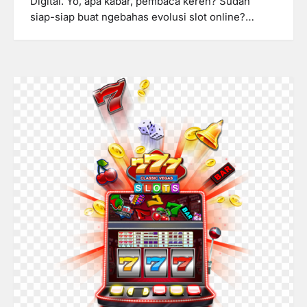
Digital. Yo, apa kabar, pembaca keren? Sudah
siap-siap buat ngebahas evolusi slot online?…