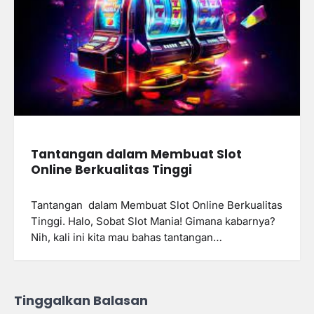
Tantangan dalam Membuat Slot
Online Berkualitas Tinggi
Tantangan dalam Membuat Slot Online Berkualitas
Tinggi. Halo, Sobat Slot Mania! Gimana kabarnya?
Nih, kali ini kita mau bahas tantangan…
Tinggalkan Balasan