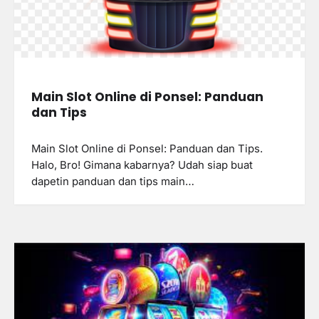
Main Slot Online di Ponsel: Panduan
dan Tips
Main Slot Online di Ponsel: Panduan dan Tips.
Halo, Bro! Gimana kabarnya? Udah siap buat
dapetin panduan dan tips main…