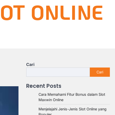
LOT ONLINE
Cari
Cari
Recent Posts
Cara Memahami Fitur Bonus dalam Slot
Maxwin Online
Menjelajahi Jenis-Jenis Slot Online yang
Populer