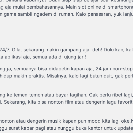
ung aja mulai pembahasannya. Main slot online di smartphon
in game sambil ngadem di rumah. Kalo penasaran, yuk lanj
24/7. Gila, sekarang makin gampang aja, deh! Dulu kan, ka
aplikasi aja, semua ada di ujung jari!
angga, semuanya bisa didapetin kapan aja, 24 jam non-sto
idup makin praktis. Misalnya, kalo lagi butuh duit, gak per
uang ke temen-temen atau bayar tagihan. Gak perlu ribet lag
i. Sekarang, kita bisa nonton film atau dengerin lagu favori
s nonton atau dengerin musik kapan pun mood kita lagi oke.
nggu surat kabar pagi atau nunggu buka kantor untuk update