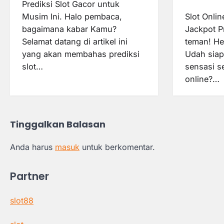
Prediksi Slot Gacor untuk
Musim Ini. Halo pembaca,
Slot Onli
bagaimana kabar Kamu?
Jackpot P
Selamat datang di artikel ini
teman! He
yang akan membahas prediksi
Udah siap
slot…
sensasi s
online?…
Tinggalkan Balasan
Anda harus
masuk
untuk berkomentar.
Partner
slot88