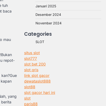
e tuh
Januari 2025
ut baca
Desember 2024
November 2024
Categories
lo mau
SLOT
situs slot
p!Bukan
slot777
lu repot-
slot bet 200
slot qris
link slot gacor
i, kan?Gue
dewataslot888
t kapan
slot88
slot gacor hari ini
Nah, yang
slot
 berita
paris88