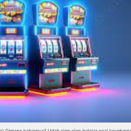
o! Gimana kabarnya? Udah siap-siap belajar soal keuntung