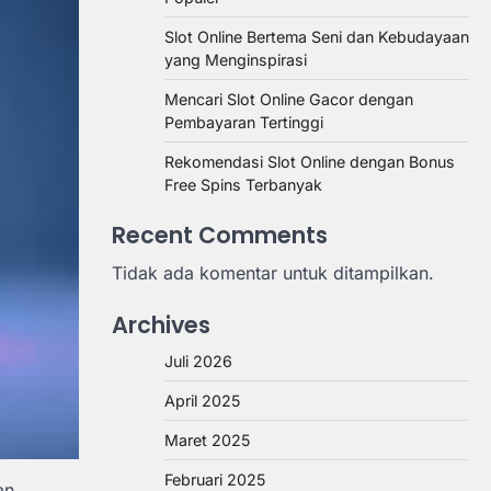
Slot Online Bertema Seni dan Kebudayaan
yang Menginspirasi
Mencari Slot Online Gacor dengan
Pembayaran Tertinggi
Rekomendasi Slot Online dengan Bonus
Free Spins Terbanyak
Recent Comments
Tidak ada komentar untuk ditampilkan.
Archives
Juli 2026
April 2025
Maret 2025
Februari 2025
an