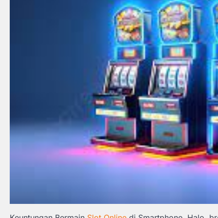
Keuntungan Bermain
Slot Online
di Smartphone. Halo, br