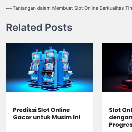
Navigasi
⟵
Tantangan dalam Membuat Slot Online Berkualitas Ti
pos
Related Posts
Prediksi Slot Online
Slot On
Gacor untuk Musim Ini
dengan
Progres