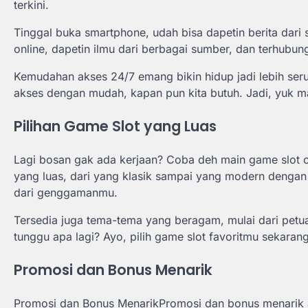
terkini.
Tinggal buka smartphone, udah bisa dapetin berita dari s
online, dapetin ilmu dari berbagai sumber, dan terhubu
Kemudahan akses 24/7 emang bikin hidup jadi lebih seru,
akses dengan mudah, kapan pun kita butuh. Jadi, yuk man
Pilihan Game Slot yang Luas
Lagi bosan gak ada kerjaan? Coba deh main game slot on
yang luas, dari yang klasik sampai yang modern dengan 
dari genggamanmu.
Tersedia juga tema-tema yang beragam, mulai dari petua
tunggu apa lagi? Ayo, pilih game slot favoritmu sekaran
Promosi dan Bonus Menarik
Promosi dan Bonus MenarikPromosi dan bonus menarik a