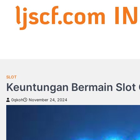
ljscf.com
Skip
to
content
SLOT
Keuntungan Bermain Slot 
0qkoh
November 24, 2024