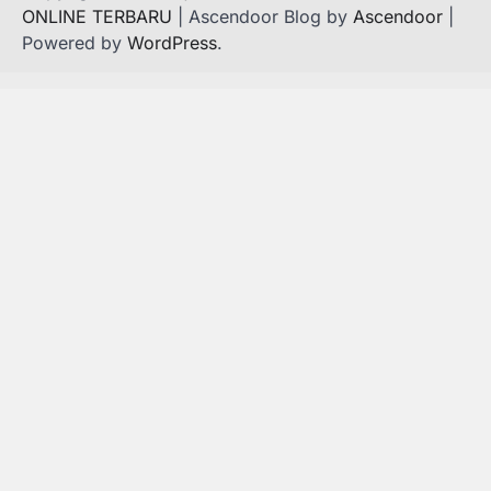
ONLINE TERBARU
| Ascendoor Blog by
Ascendoor
|
Powered by
WordPress
.