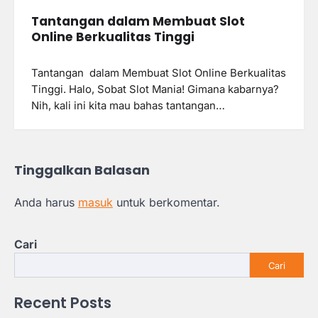
Tantangan dalam Membuat Slot
Online Berkualitas Tinggi
Tantangan dalam Membuat Slot Online Berkualitas
Tinggi. Halo, Sobat Slot Mania! Gimana kabarnya?
Nih, kali ini kita mau bahas tantangan…
Tinggalkan Balasan
Anda harus
masuk
untuk berkomentar.
Cari
Cari
Recent Posts