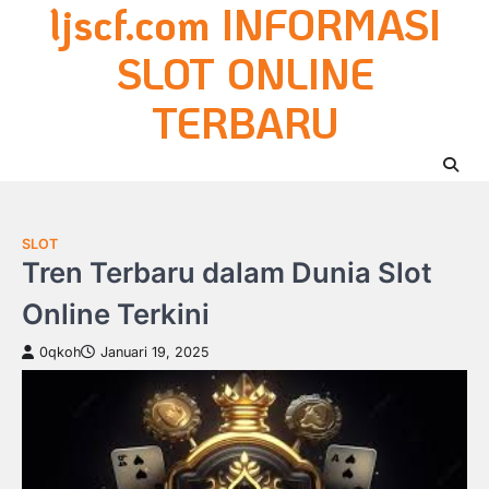
ljscf.com INFORMASI
Skip
to
SLOT ONLINE
content
TERBARU
SLOT
Tren Terbaru dalam Dunia Slot
Online Terkini
0qkoh
Januari 19, 2025