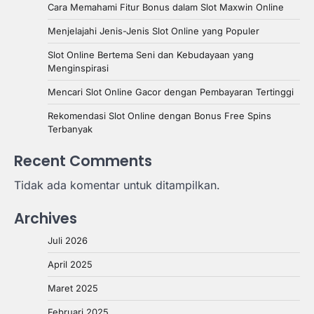
Cara Memahami Fitur Bonus dalam Slot Maxwin Online
Menjelajahi Jenis-Jenis Slot Online yang Populer
Slot Online Bertema Seni dan Kebudayaan yang
Menginspirasi
Mencari Slot Online Gacor dengan Pembayaran Tertinggi
Rekomendasi Slot Online dengan Bonus Free Spins
Terbanyak
Recent Comments
Tidak ada komentar untuk ditampilkan.
Archives
Juli 2026
April 2025
Maret 2025
Februari 2025