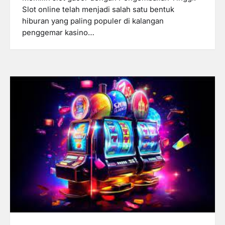
Slot online telah menjadi salah satu bentuk
hiburan yang paling populer di kalangan
penggemar kasino…