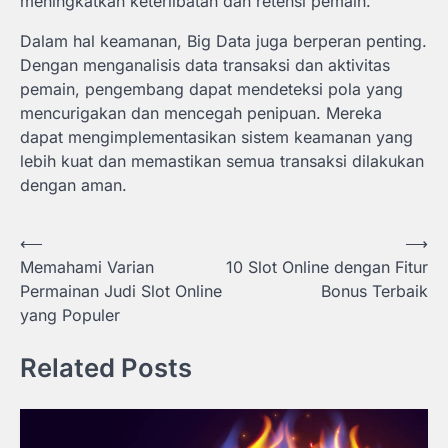
meningkatkan keterlibatan dan retensi pemain.
Dalam hal keamanan, Big Data juga berperan penting.
Dengan menganalisis data transaksi dan aktivitas
pemain, pengembang dapat mendeteksi pola yang
mencurigakan dan mencegah penipuan. Mereka
dapat mengimplementasikan sistem keamanan yang
lebih kuat dan memastikan semua transaksi dilakukan
dengan aman.
Navigasi
⟵
⟶
Memahami Varian
10 Slot Online dengan Fitur
pos
Permainan Judi Slot Online
Bonus Terbaik
yang Populer
Related Posts