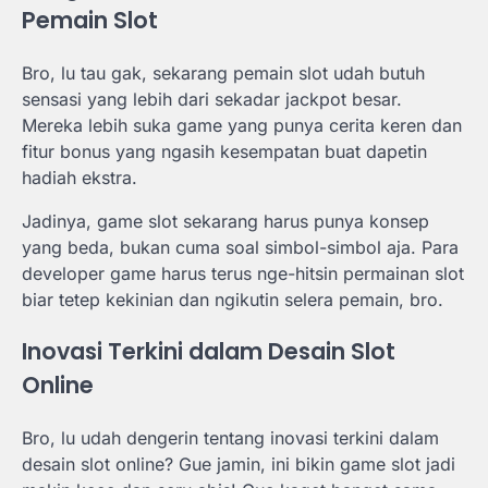
Pemain Slot
Bro, lu tau gak, sekarang pemain slot udah butuh
sensasi yang lebih dari sekadar jackpot besar.
Mereka lebih suka game yang punya cerita keren dan
fitur bonus yang ngasih kesempatan buat dapetin
hadiah ekstra.
Jadinya, game slot sekarang harus punya konsep
yang beda, bukan cuma soal simbol-simbol aja. Para
developer game harus terus nge-hitsin permainan slot
biar tetep kekinian dan ngikutin selera pemain, bro.
Inovasi Terkini dalam Desain Slot
Online
Bro, lu udah dengerin tentang inovasi terkini dalam
desain slot online? Gue jamin, ini bikin game slot jadi