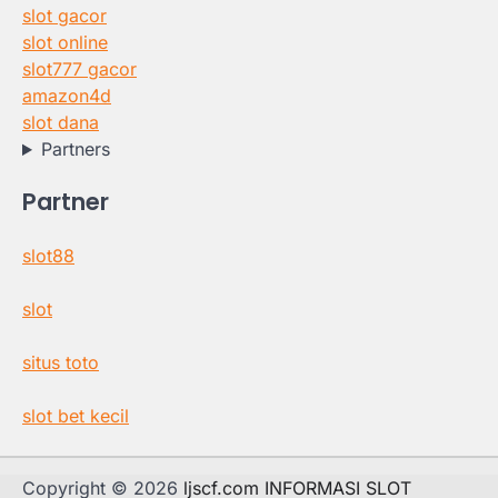
slot gacor
slot online
slot777 gacor
amazon4d
slot dana
Partners
Partner
slot88
slot
situs toto
slot bet kecil
Copyright © 2026
ljscf.com INFORMASI SLOT