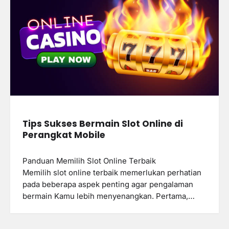
Tips Sukses Bermain Slot Online di
Perangkat Mobile
Panduan Memilih Slot Online Terbaik
Memilih slot online terbaik memerlukan perhatian
pada beberapa aspek penting agar pengalaman
bermain Kamu lebih menyenangkan. Pertama,…