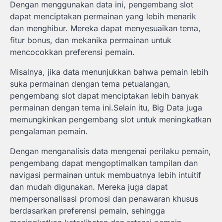
Dengan menggunakan data ini, pengembang slot
dapat menciptakan permainan yang lebih menarik
dan menghibur. Mereka dapat menyesuaikan tema,
fitur bonus, dan mekanika permainan untuk
mencocokkan preferensi pemain.
Misalnya, jika data menunjukkan bahwa pemain lebih
suka permainan dengan tema petualangan,
pengembang slot dapat menciptakan lebih banyak
permainan dengan tema ini.Selain itu, Big Data juga
memungkinkan pengembang slot untuk meningkatkan
pengalaman pemain.
Dengan menganalisis data mengenai perilaku pemain,
pengembang dapat mengoptimalkan tampilan dan
navigasi permainan untuk membuatnya lebih intuitif
dan mudah digunakan. Mereka juga dapat
mempersonalisasi promosi dan penawaran khusus
berdasarkan preferensi pemain, sehingga