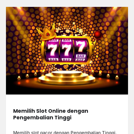
Memilih Slot Online dengan
Pengembalian Tinggi
Memilih slot gacor dengan Pengembalian Tinggi.